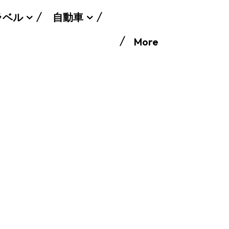
ラベル
自動車
More