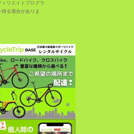
フィリエイトプログラ
を得る場合がありま