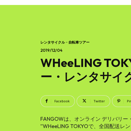
レンタサイクル・自転車ツアー
2019/12/04
WHeeLING 
ー・レンタサイ
Facebook
Twitter
Pi
FANGOWは、オンライン デリバリー
”WHeeLING TOKYOで、全国配