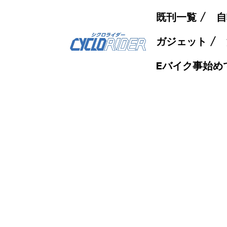
既刊一覧
自
ガジェット
Eバイク事始め