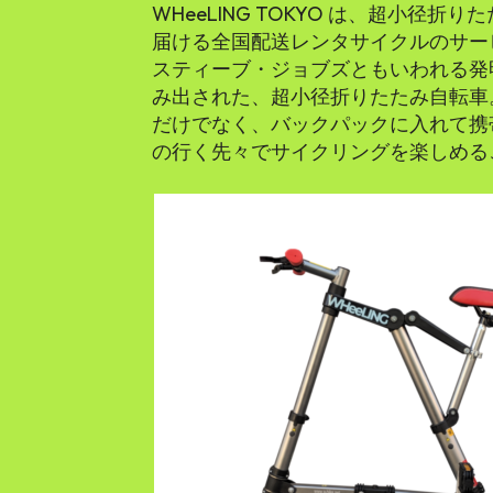
WHeeLING TOKYO は、超小径折り
届ける全国配送レンタサイクルのサービ
スティーブ・ジョブズともいわれる発
み出された、超小径折りたたみ自転車
だけでなく、バックパックに入れて携
の行く先々でサイクリングを楽しめる