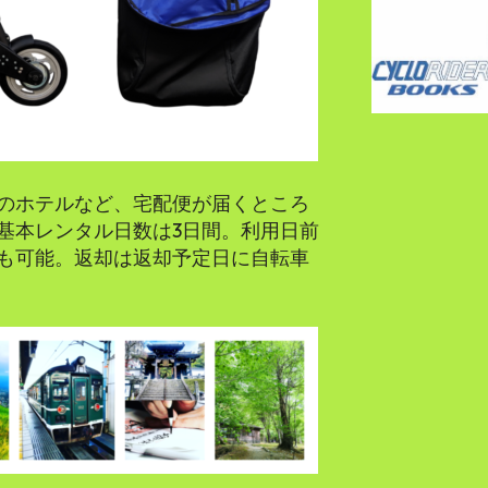
のホテルなど、宅配便が届くところ
基本レンタル日数は3日間。利用日前
も可能。​返却は返却予定日に自転車