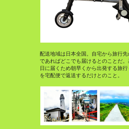
配送地域は日本全国。自宅から旅行先
であればどこでも届けるとのことだ。
日に届くため朝早くから出発する旅行
を宅配便で返送するだけとのこと。