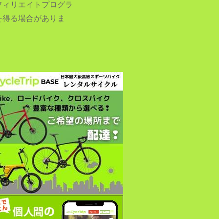
フィリエイトプログラ
を得る場合がありま