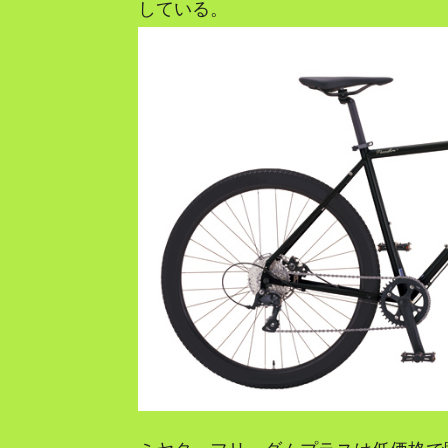
している。