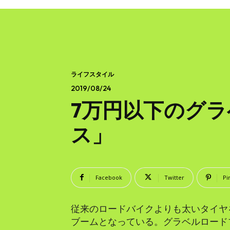
ライフスタイル
2019/08/24
7万円以下のグ
ス」
Facebook
Twitter
Pi
従来のロードバイクよりも太いタイヤ
ブームとなっている。グラベルロード