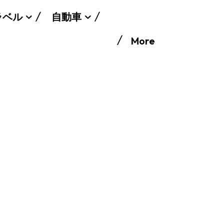
ラベル
自動車
More