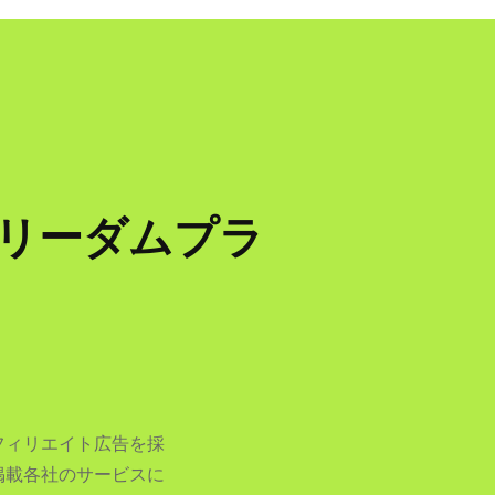
リーダムプラ
フィリエイト広告を採
掲載各社のサービスに