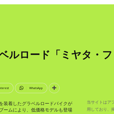
ラベルロード「ミヤタ・フ
nterest
WhatsApp
当サイトはア
を装着したグラベルロードバイクが
用しており、
ブームにより、低価格モデルも登場