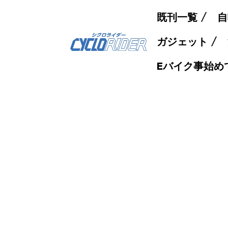
既刊一覧
自
ガジェット
Eバイク事始め