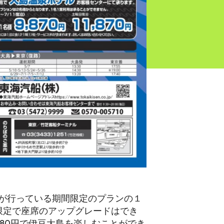
が行っている期間限定のプランの１
限定で座席のアップグレードはでき
980円で伊豆大島を楽しむことができ