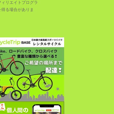
フィリエイトプログラ
を得る場合がありま