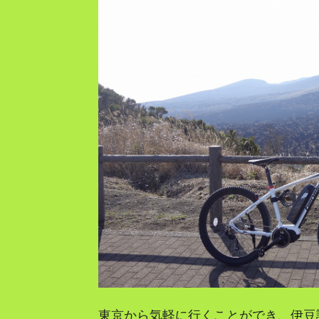
東京から気軽に行くことができ、伊豆