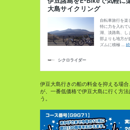
伊豆大島行きの船の料金を抑える場合
が、一番低価格で伊豆大島に行く方法
う。