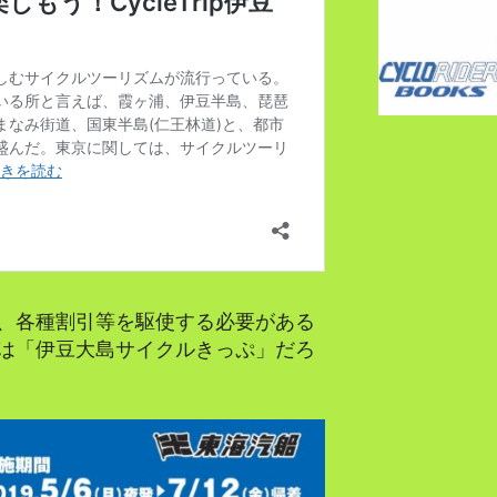
、各種割引等を駆使する必要がある
は「伊豆大島サイクルきっぷ」だろ