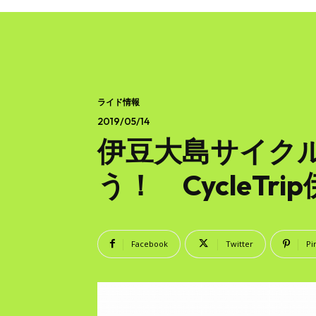
ライド情報
2019/05/14
伊豆大島サイクル
う！ CycleT
Facebook
Twitter
Pi