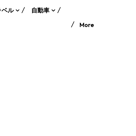
ラベル
自動車
More