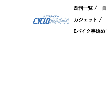
既刊一覧
自
ガジェット
Eバイク事始め