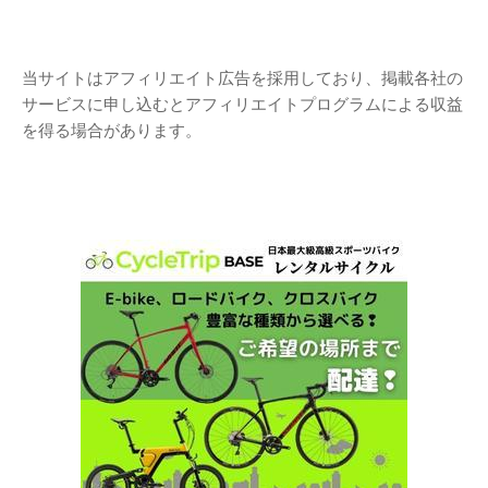
当サイトはアフィリエイト広告を採用しており、掲載各社の
サービスに申し込むとアフィリエイトプログラムによる収益
を得る場合があります。