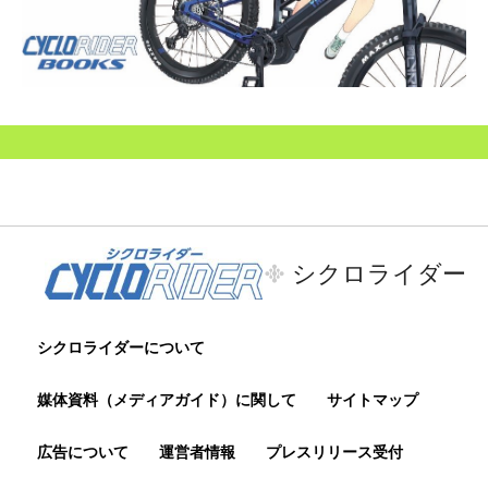
シクロライダー
シクロライダーについて
媒体資料（メディアガイド）に関して
サイトマップ
広告について
運営者情報
プレスリリース受付