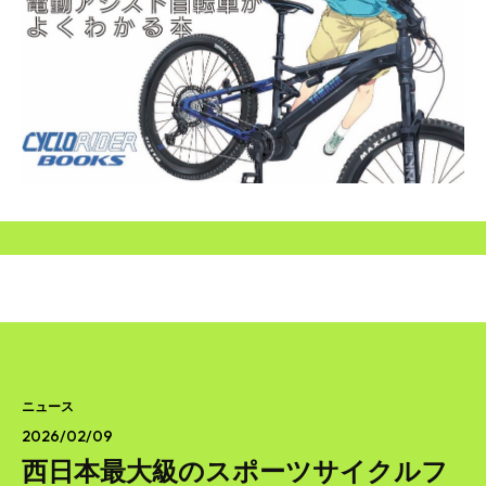
SEARCH...