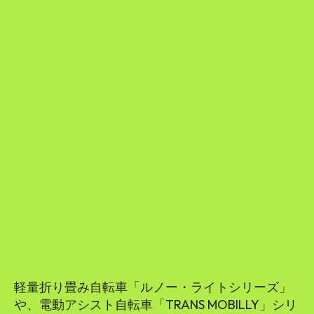
軽量折り畳み自転車「ルノー・ライトシリーズ」
や、電動アシスト自転車「TRANS MOBILLY」シリ