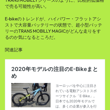
TRANS MOBILLYシリーズのように、比較的低価格
で売る可能性が高い。
E-bikeのトレンドが、ハイパワー・フラットアシ
ストで大容量バッテリーの状態で、超小型バッテ
リーのTRANS MOBILLY MAGICがどんな走りをす
るのか気になるところだ。
関連記事