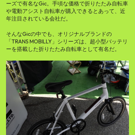
ーズで有名なGic。手頃な価格で折りたたみ自転車
や電動アシスト自転車が購入できるとあって、近
年注目されている会社だ。
そんなGicの中でも、オリジナルブランドの
「TRANS MOBILLY」シリーズは、超小型バッテリ
ーを搭載した折りたたみ自転車として有名だ。