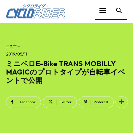
ニュース
2019/05/11
ミニベロE-Bike TRANS MOBILLY
MAGICのプロトタイプが自転車イベ
ントで公開
Facebook
Twitter
Pinterest