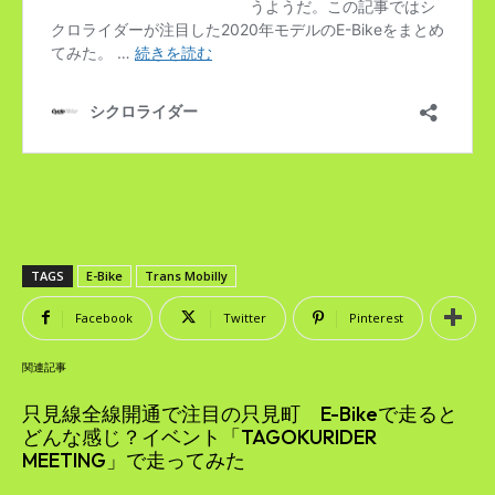
TAGS
E-Bike
Trans Mobilly
Facebook
Twitter
Pinterest
関連記事
只見線全線開通で注目の只見町 E-Bikeで走ると
どんな感じ？イベント「TAGOKURIDER
MEETING」で走ってみた