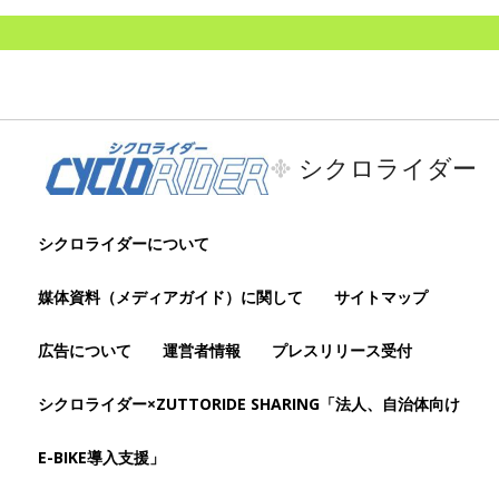
シクロライダー
シクロライダーについて
媒体資料（メディアガイド）に関して
サイトマップ
広告について
運営者情報
プレスリリース受付
シクロライダー×ZUTTORIDE SHARING「法人、自治体向け
E-BIKE導入支援」