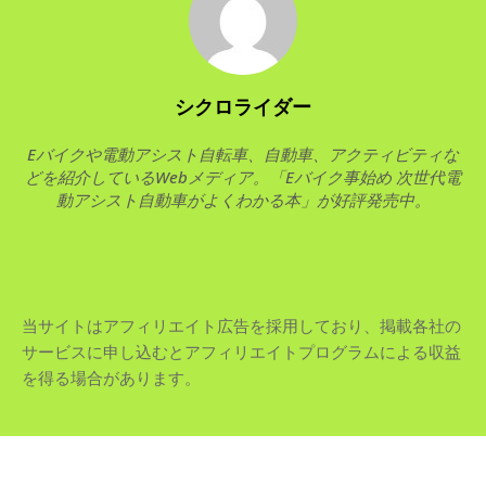
シクロライダー
Eバイクや電動アシスト自転車、自動車、アクティビティな
どを紹介しているWebメディア。「Eバイク事始め 次世代電
動アシスト自動車がよくわかる本」が好評発売中。
当サイトはアフィリエイト広告を採用しており、掲載各社の
サービスに申し込むとアフィリエイトプログラムによる収益
を得る場合があります。