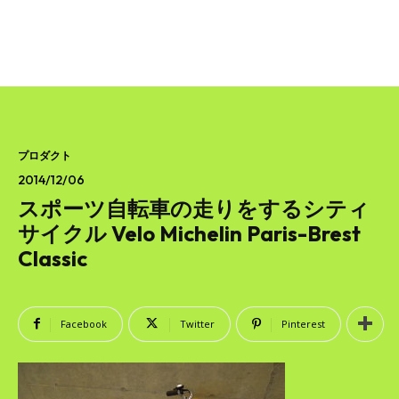
プロダクト
2014/12/06
スポーツ自転車の走りをするシティ
サイクル Velo Michelin Paris-Brest
Classic
Facebook
Twitter
Pinterest