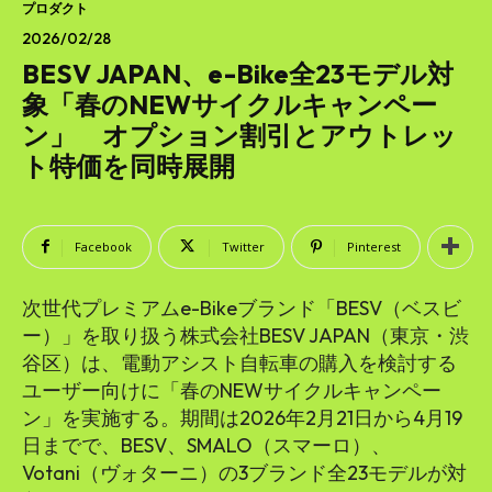
SEARCH...