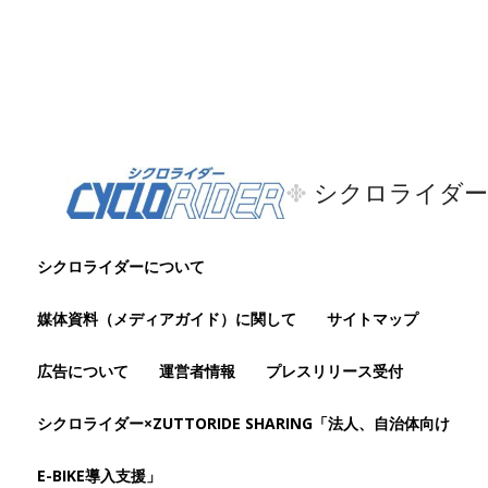
シクロライダー
シクロライダーについて
媒体資料（メディアガイド）に関して
サイトマップ
広告について
運営者情報
プレスリリース受付
シクロライダー×ZUTTORIDE SHARING「法人、自治体向け
E-BIKE導入支援」