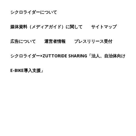
シクロライダーについて
媒体資料（メディアガイド）に関して
サイトマップ
広告について
運営者情報
プレスリリース受付
シクロライダー×ZUTTORIDE SHARING「法人、自治体向け
E-BIKE導入支援」