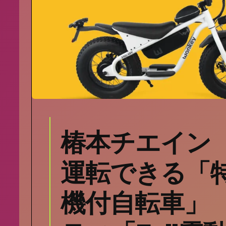
椿本チエイン
運転できる「
機付自転車」