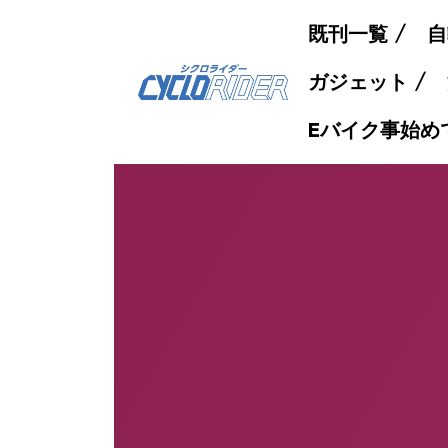
既刊一覧
自
ガジェット
Eバイク事始め