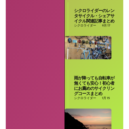
シクロライダーのレン
タサイクル・シェアサ
イクル関連記事まとめ
シクロライダー
9月 17
雨が降っても自転車が
無くても安心！初心者
にお薦めのサイクリン
グコースまとめ
シクロライダー
1月 15