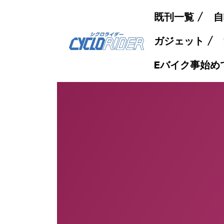
既刊一覧
自
ガジェット
Eバイク事始め