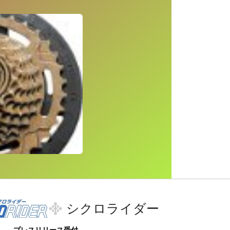
シクロライダー
プレスリリース受付