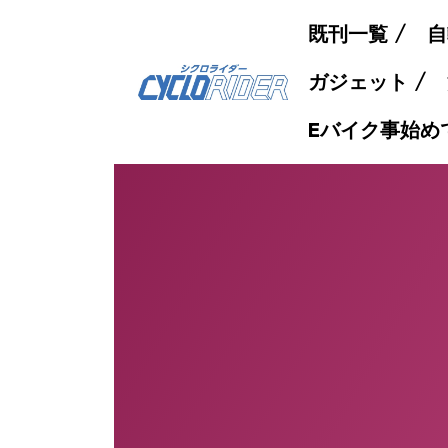
既刊一覧
自
ガジェット
Eバイク事始め