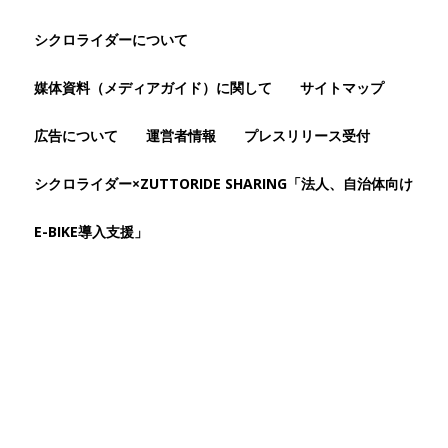
シクロライダーについて
媒体資料（メディアガイド）に関して
サイトマップ
広告について
運営者情報
プレスリリース受付
シクロライダー×ZUTTORIDE SHARING「法人、自治体向け
E-BIKE導入支援」