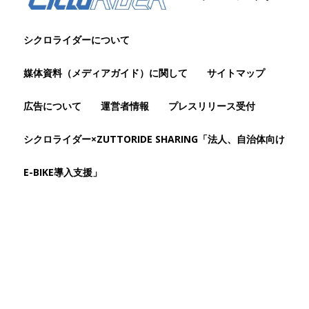
シクロライダーについて
媒体資料（メディアガイド）に関して
サイトマップ
広告について
運営者情報
プレスリリース受付
シクロライダー×ZUTTORIDE SHARING「法人、自治体向け
E-BIKE導入支援」