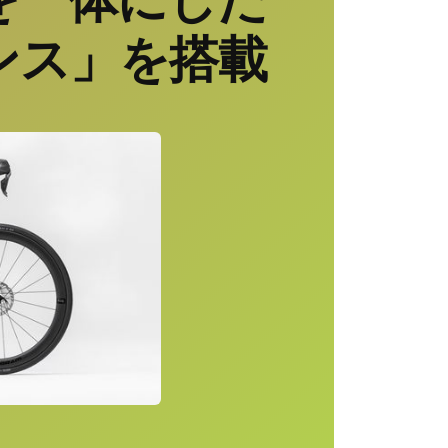
ンス」を搭載