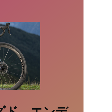
ズド エンデ