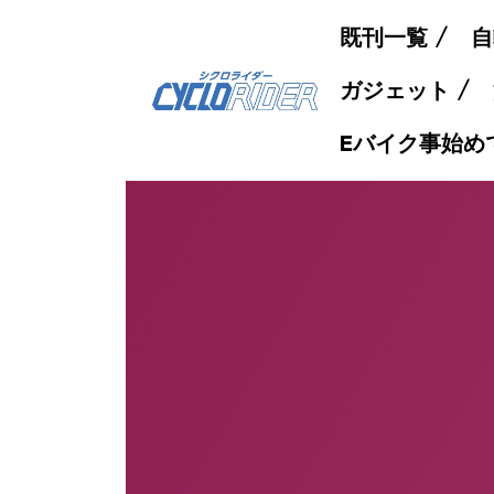
既刊一覧
自
ガジェット
Eバイク事始め