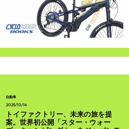
SEARCH...