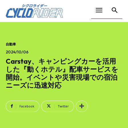
自動車
2024/10/06
Carstay、キャンピングカーを活用
した『動くホテル』配車サービスを
開始。イベントや災害現場での宿泊
ニーズに迅速対応
Facebook
Twitter