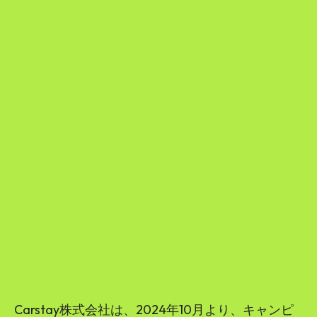
Carstay株式会社は、2024年10月より、キャンピ