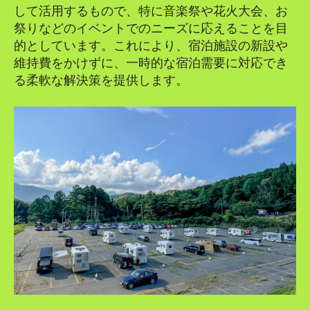
して活用するもので、特に音楽祭や花火大会、お
祭りなどのイベントでのニーズに応えることを目
的としています。これにより、宿泊施設の新設や
維持費をかけずに、一時的な宿泊需要に対応でき
る柔軟な解決策を提供します。