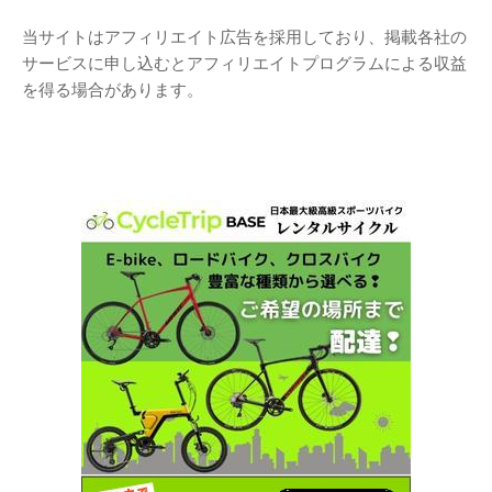
当サイトはアフィリエイト広告を採用しており、掲載各社の
サービスに申し込むとアフィリエイトプログラムによる収益
を得る場合があります。