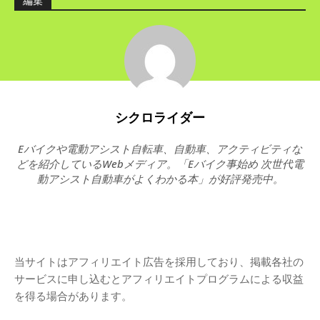
編集
シクロライダー
Eバイクや電動アシスト自転車、自動車、アクティビティな
どを紹介しているWebメディア。「Eバイク事始め 次世代電
動アシスト自動車がよくわかる本」が好評発売中。
当サイトはアフィリエイト広告を採用しており、掲載各社の
サービスに申し込むとアフィリエイトプログラムによる収益
を得る場合があります。