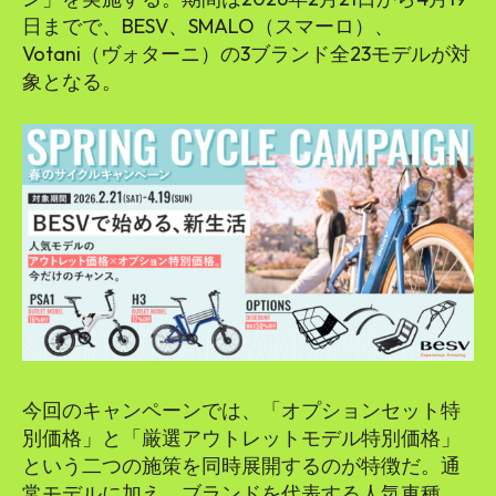
SEARCH...