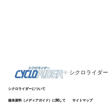
シクロライダー
シクロライダーについて
媒体資料（メディアガイド）に関して
サイトマップ