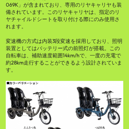
069K」が含まれており、専用のリヤキャリヤも装
備されています。このリヤキャリヤは、指定のリ
ヤチャイルドシートを取り付ける際にのみ使用さ
れます。
変速機の方式は内装3段変速を採用しており、照明
装置としてはバッテリー式の前照灯が搭載。この
自転車は、補助速度範囲14km/hで、一度の充電で
約28km走行することができるよう設計されていま
す。