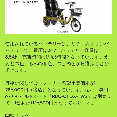
使用されているバッテリーは、リチウムイオンバ
ッテリーで、電圧は24V、バッテリー容量は
8.5Ah。充電時間は約4.5時間となっています。え
んとつ色、もみのき色、つばめ色から選ぶことが
できます。
価格に関しては、メーカー希望小売価格が
286,000円（税込）となっています。なお、専用
のチャイルドシート「RBC-011DX-TW2」は別売り
で、1台あたり16,500円となっております。
関連リンク