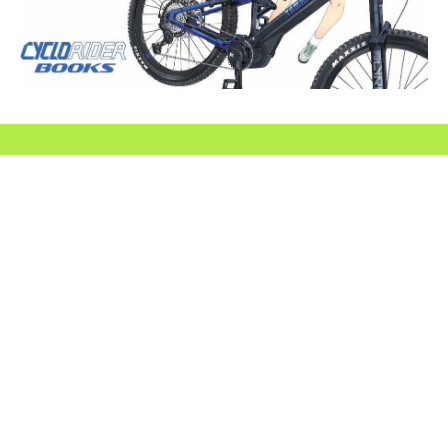
SEARCH...