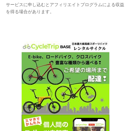
サービスに申し込むとアフィリエイトプログラムによる収益
を得る場合があります。