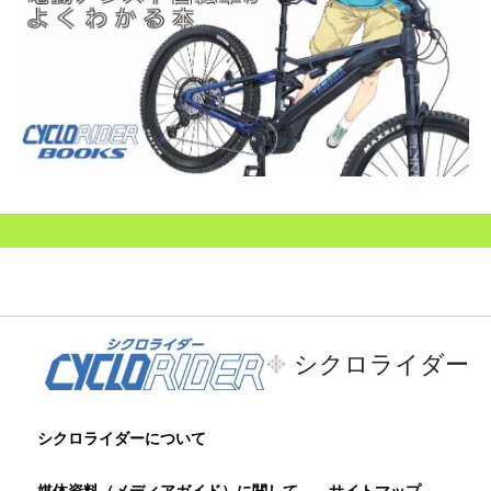
シクロライダー
シクロライダーについて
媒体資料（メディアガイド）に関して
サイトマップ