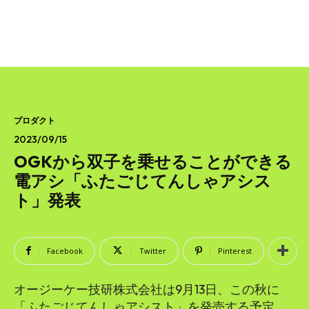
プロダクト
2023/09/15
OGKから双子を乗せることができる
電アシ「ふたごじてんしゃアシス
ト」発表
Facebook
Twitter
Pinterest
オージーケー技研株式会社は9月13日、この秋に
「ふたごじてんしゃアシスト」を発売する予定