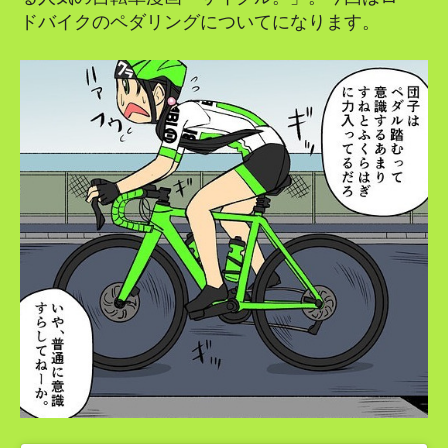
ドバイクのペダリングについてになります。