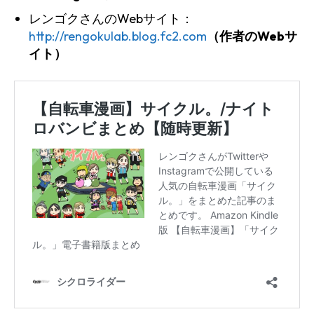
レンゴクさんのWebサイト：
http://rengokulab.blog.fc2.com
（作者のWebサ
イト）