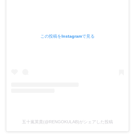
この投稿をInstagramで見る
五十嵐英貴(@RENGOKULAB)がシェアした投稿