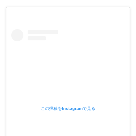
この投稿をInstagramで見る
SEARCH...