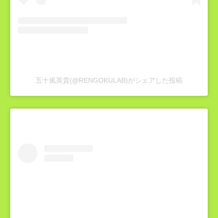
五十嵐英貴(@RENGOKULAB)がシェアした投稿