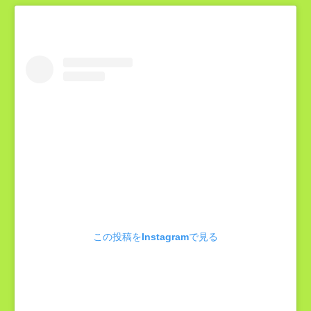
この投稿をInstagramで見る