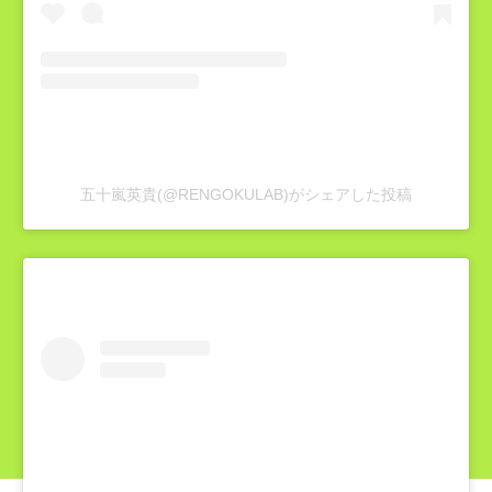
五十嵐英貴(@RENGOKULAB)がシェアした投稿