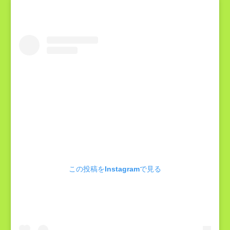
この投稿をInstagramで見る