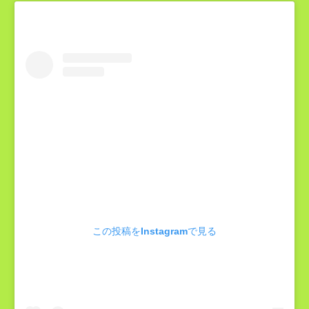
この投稿をInstagramで見る