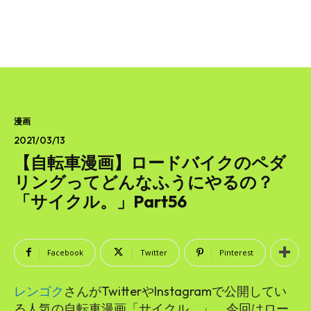
漫画
2021/03/13
【自転車漫画】ロードバイクのペダ
リングってどんなふうにやるの？
「サイクル。」Part56
Facebook
Twitter
Pinterest
レンゴク
さんがTwitterやInstagramで公開してい
る人気の自転車漫画「サイクル。」。今回はロー