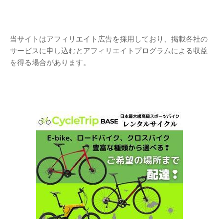
当サイトはアフィリエイト広告を採用しており、掲載各社の
サービスに申し込むとアフィリエイトプログラムによる収益
を得る場合があります。