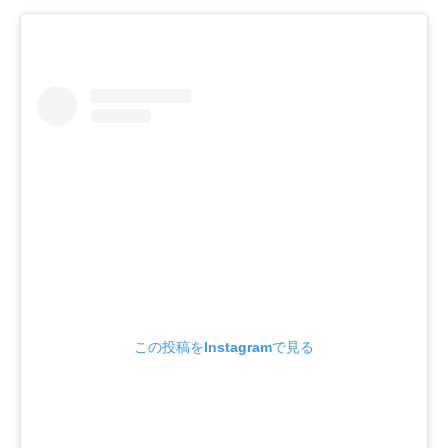
この投稿をInstagramで見る