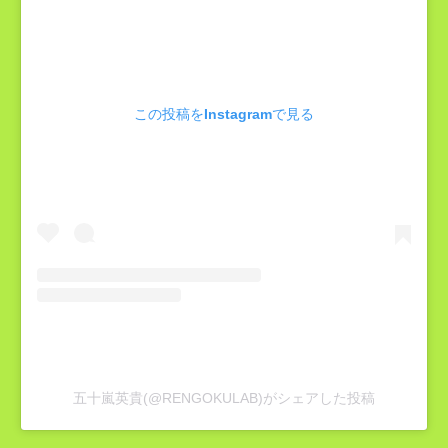
この投稿をInstagramで見る
五十嵐英貴(@RENGOKULAB)がシェアした投稿