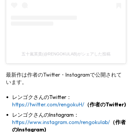
五十嵐英貴(@RENGOKULAB)がシェアした投稿
最新作は作者のTwitter・Instagramで公開されて
います。
レンゴクさんのTwitter：
https://twitter.com/rengokuH/
（作者のTwitter)
レンゴクさんのInstagram：
https://www.instagram.com/rengokulab/
（作者
のInstagram)