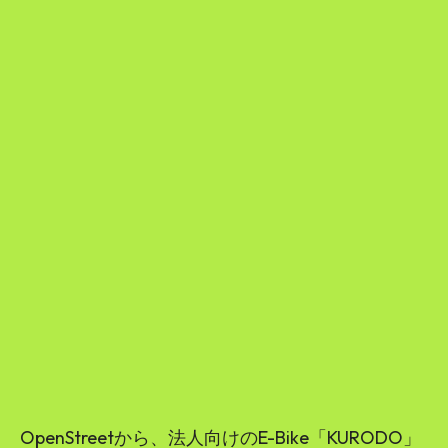
OpenStreetから、法人向けのE-Bike「KURODO」