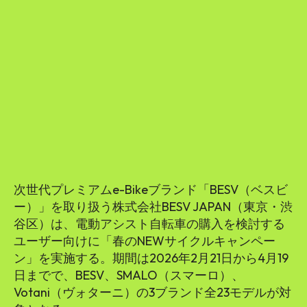
SEARCH...