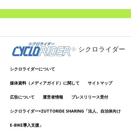
シクロライダー
シクロライダーについて
媒体資料（メディアガイド）に関して
サイトマップ
広告について
運営者情報
プレスリリース受付
シクロライダー×ZUTTORIDE SHARING「法人、自治体向け
E-BIKE導入支援」