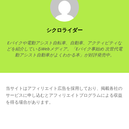
シクロライダー
Eバイクや電動アシスト自転車、自動車、アクティビティな
どを紹介しているWebメディア。「Eバイク事始め 次世代電
動アシスト自動車がよくわかる本」が好評発売中。
当サイトはアフィリエイト広告を採用しており、掲載各社の
サービスに申し込むとアフィリエイトプログラムによる収益
を得る場合があります。