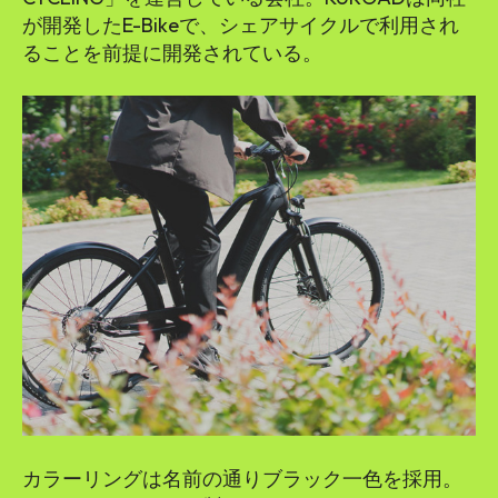
が開発したE-Bikeで、シェアサイクルで利⽤され
ることを前提に開発されている。
カラーリングは名前の通りブラック一色を採用。