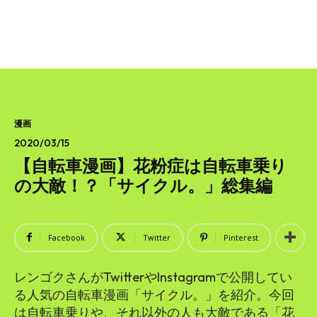
漫画
2020/03/15
【自転車漫画】花粉症は自転車乗り
の大敵！？「サイクル。」総集編
Facebook
Twitter
Pinterest
レンゴクさんがTwitterやInstagramで公開してい
る人気の自転車漫画「サイクル。」を紹介。今回
は自転車乗りや、それ以外の人も大敵である「花