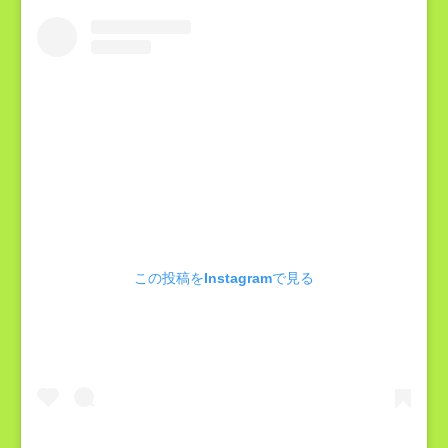
この投稿をInstagramで見る