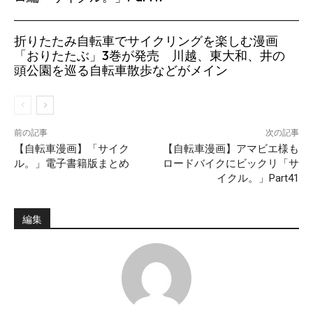
折りたたみ自転車でサイクリングを楽しむ漫画
「おりたたぶ」3巻が発売 川越、東大和、井の
頭公園を巡る自転車散歩などがメイン
前の記事
次の記事
【自転車漫画】「サイク
【自転車漫画】アマビエ様も
ル。」電子書籍版まとめ
ロードバイクにビックリ「サ
イクル。」Part41
編集