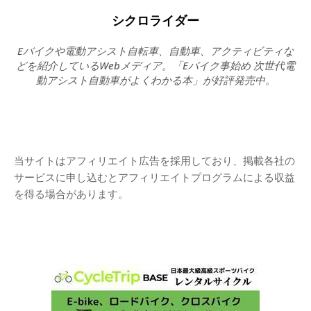
シクロライダー
Eバイクや電動アシスト自転車、自動車、アクティビティな
どを紹介しているWebメディア。「Eバイク事始め 次世代電
動アシスト自動車がよくわかる本」が好評発売中。
当サイトはアフィリエイト広告を採用しており、掲載各社の
サービスに申し込むとアフィリエイトプログラムによる収益
を得る場合があります。