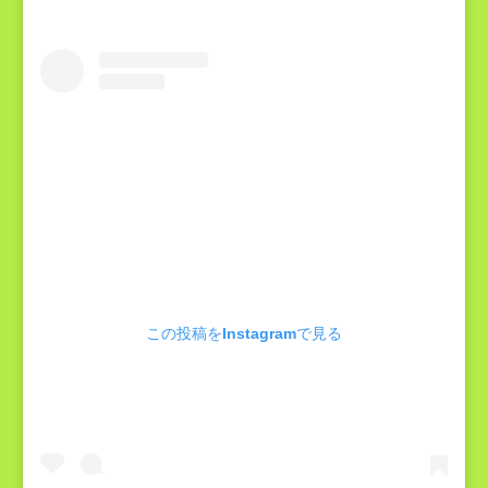
この投稿をInstagramで見る