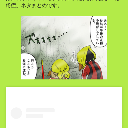
粉症」ネタまとめです。