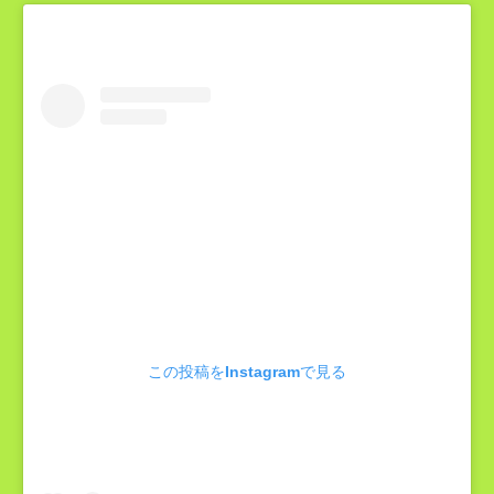
この投稿をInstagramで見る