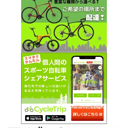
SEARCH...