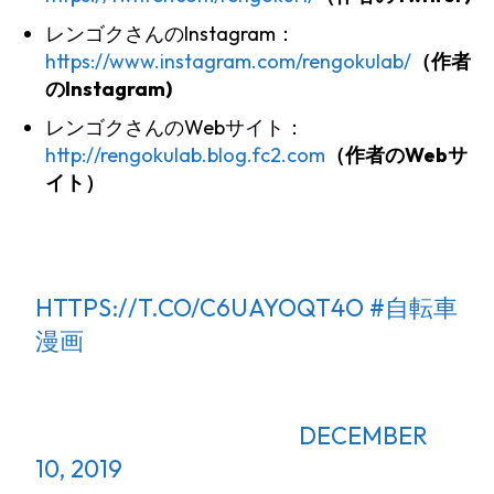
レンゴクさんのInstagram：
https://www.instagram.com/rengokulab/
（作者
のInstagram)
レンゴクさんのWebサイト：
http://rengokulab.blog.fc2.com
（作者のWebサ
イト）
【自転車漫画】サイクル。/ナイトロ
バンビまとめ【随時更新】
HTTPS://T.CO/C6UAYOQT4O
#自転車
漫画
— CYCLORIDER
(@CYCLORIDERJAPAN)
DECEMBER
10, 2019