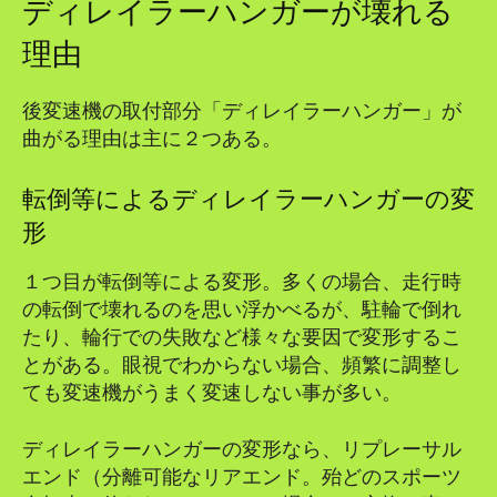
ディレイラーハンガーが壊れる
理由
後変速機の取付部分「ディレイラーハンガー」が
曲がる理由は主に２つある。
転倒等によるディレイラーハンガーの変
形
１つ目が転倒等による変形。多くの場合、走行時
の転倒で壊れるのを思い浮かべるが、駐輪で倒れ
たり、輪行での失敗など様々な要因で変形するこ
とがある。眼視でわからない場合、頻繁に調整し
ても変速機がうまく変速しない事が多い。
ディレイラーハンガーの変形なら、リプレーサル
エンド（分離可能なリアエンド。殆どのスポーツ