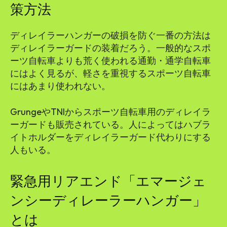
策方法
ディレイラーハンガーの破損を防ぐ一番の方法は
ディレイラーガードの装着だろう。一般的なスポ
ーツ自転車よりも荒く使われる通勤・通学自転車
にはよく見るが、軽さを重視するスポーツ自転車
にはあまり使われない。
GrungeやTNIからスポーツ自転車用のディレイラ
ーガードも販売されている。人によってはハブラ
イトホルダーをディレイラーガード代わりにする
人もいる。
緊急用リアエンド「エマージェ
ンシーディレーラーハンガー」
とは