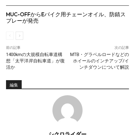
MUC-OFFからEバイク用チェーンオイル、防錆ス
プレーが発売
前の記事
次の記事
1400kmの大規模自転車道構
MTB・グラベルロードなどの
想「太平洋岸自転車道」が復
ホイールのインチアップ/イ
活か
ンチダウンについて解説
編集
シクロライダー