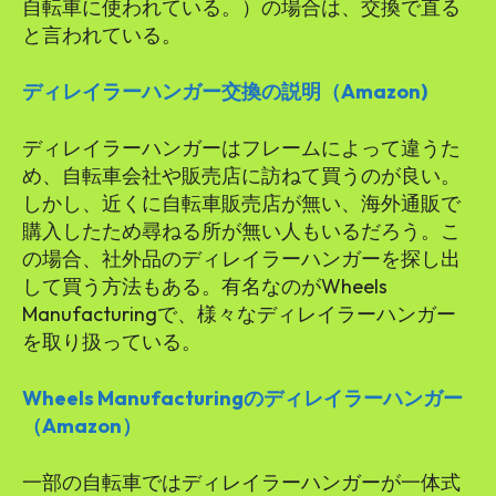
自転車に使われている。）の場合は、交換で直る
と言われている。
ディレイラーハンガー交換の説明（Amazon)
ディレイラーハンガーはフレームによって違うた
め、自転車会社や販売店に訪ねて買うのが良い。
しかし、近くに自転車販売店が無い、海外通販で
購入したため尋ねる所が無い人もいるだろう。こ
の場合、社外品のディレイラーハンガーを探し出
して買う方法もある。有名なのがWheels
Manufacturingで、様々なディレイラーハンガー
を取り扱っている。
Wheels Manufacturingのディレイラーハンガー
（Amazon）
一部の自転車ではディレイラーハンガーが一体式