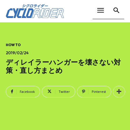
HOW TO
2019/02/24
ディレイラーハンガーを壊さない対
策・直し方まとめ
Facebook
Twitter
Pinterest