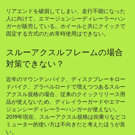
リアエンドを破損してしまい、走行不能になった
人に向けて、エマージェンシーディレーラーハン
ガーが販売している。ホイールと共にクイックで
固定する方式のため常時使用はできない。
スルーアクスルフレームの場合
対策できない？
近年のマウンテンバイク、ディスクブレーキロー
ドバイク、グラベルロードで増えつつあるスルー
アクスル規格の場合、従来のクイックリリース用
品が使えないため、ディレイラーガードやエマー
ジェンシーディレーラーハンガーが使えない。
2019年現在、スルーアクスル規格は街乗りなどコ
ミューター的使い方は不向きだと考えたほうが良
い。