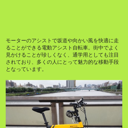
SEARCH...