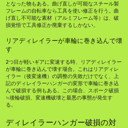
となった物もある。曲げ直しが可能なスチール製
フレームの自転車なら工具を使い修正を行う。曲
げ直し不可能な素材（アルミフレーム等）は、破
損覚悟で工具修正か廃棄するしかない。
リアディレイラーが車輪に巻き込んで壊
す
2つ目が軽いギアに変速する時、リアディレイラー
が車輪に巻き込んで壊す場合。これはリアディレ
イラー（後変速機）の調整の失敗だけでなく、上
記のディレイラーハンガーの変形で車輪に巻き込
んで破損する例もある。この場合、スポーク破損
≒後輪破損、変速機破壊と最悪の事態が発生す
る。
ディレイラーハンガー破損の対