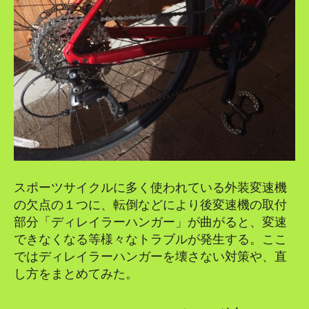
スポーツサイクルに多く使われている外装変速機
の欠点の１つに、転倒などにより後変速機の取付
部分「ディレイラーハンガー」が曲がると、変速
できなくなる等様々なトラブルが発生する。ここ
ではディレイラーハンガーを壊さない対策や、直
し方をまとめてみた。