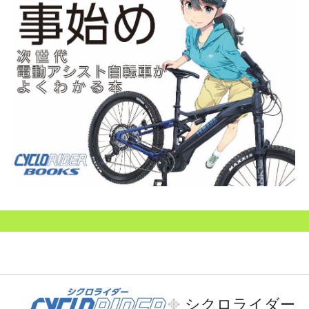
シクロライダー