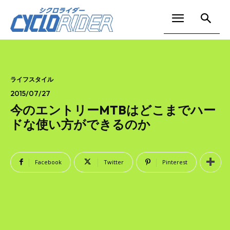
ライフスタイル
2015/07/27
今のエントリーMTBはどこまでハー
ドな使い方ができるのか
Facebook
Twitter
Pinterest