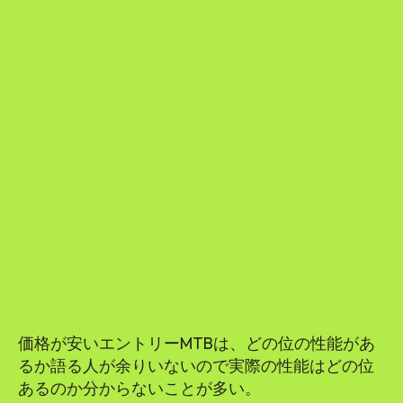
価格が安いエントリーMTBは、どの位の性能があ
るか語る人が余りいないので実際の性能はどの位
あるのか分からないことが多い。