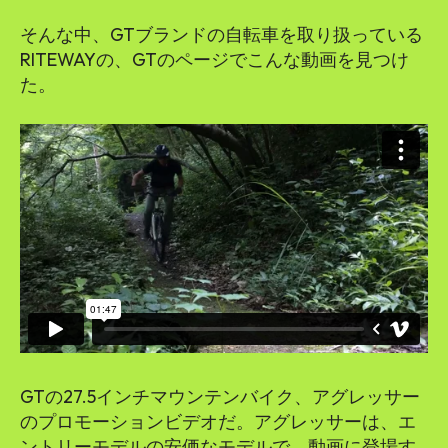
そんな中、GTブランドの自転車を取り扱っている
RITEWAYの、GTのページでこんな動画を見つけ
た。
GTの27.5インチマウンテンバイク、アグレッサー
のプロモーションビデオだ。アグレッサーは、エ
ントリーモデルの安価なモデルで、動画に登場す