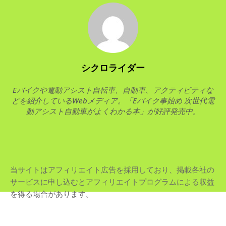
シクロライダー
Eバイクや電動アシスト自転車、自動車、アクティビティな
どを紹介しているWebメディア。「Eバイク事始め 次世代電
動アシスト自動車がよくわかる本」が好評発売中。
当サイトはアフィリエイト広告を採用しており、掲載各社の
サービスに申し込むとアフィリエイトプログラムによる収益
を得る場合があります。