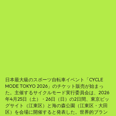
SEARCH...