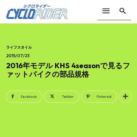
ライフスタイル
2015/07/23
2016年モデル KHS 4seasonで見るフ
ァットバイクの部品規格
Facebook
Twitter
Pinterest