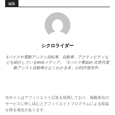
編集
シクロライダー
Eバイクや電動アシスト自転車、自動車、アクティビティな
どを紹介しているWebメディア。「Eバイク事始め 次世代電
動アシスト自動車がよくわかる本」が好評発売中。
当サイトはアフィリエイト広告を採用しており、掲載各社の
サービスに申し込むとアフィリエイトプログラムによる収益
を得る場合があります。