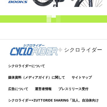
シクロライダー
シクロライダーについて
媒体資料（メディアガイド）に関して
サイトマップ
広告について
運営者情報
プレスリリース受付
シクロライダー×ZUTTORIDE SHARING「法人、自治体向け