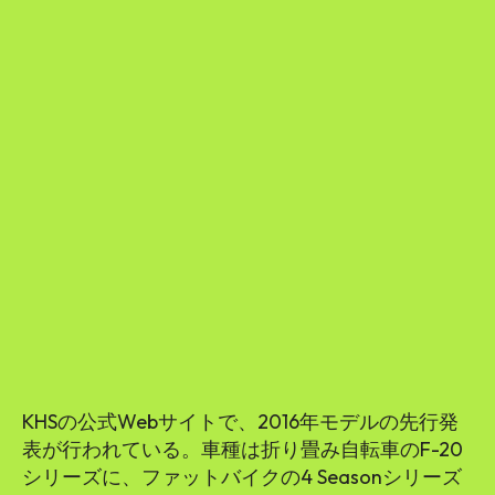
KHSの公式Webサイトで、2016年モデルの先行発
表が行われている。車種は折り畳み自転車のF-20
シリーズに、ファットバイクの4 Seasonシリーズ