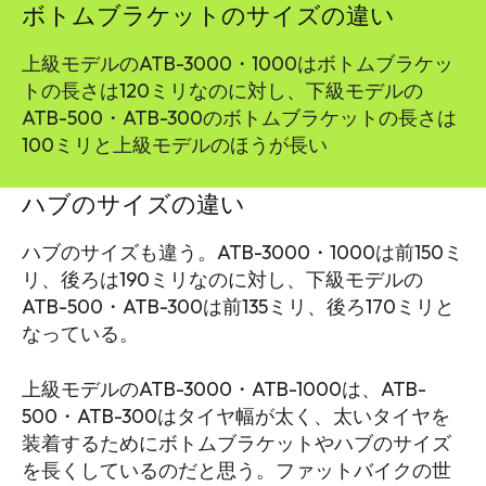
ボトムブラケットのサイズの違い
上級モデルのATB-3000・1000はボトムブラケッ
トの長さは120ミリなのに対し、下級モデルの
ATB-500・ATB-300のボトムブラケットの長さは
100ミリと上級モデルのほうが長い
ハブのサイズの違い
ハブのサイズも違う。ATB-3000・1000は前150ミ
リ、後ろは190ミリなのに対し、下級モデルの
ATB-500・ATB-300は前135ミリ、後ろ170ミリと
なっている。
上級モデルのATB-3000・ATB-1000は、ATB-
500・ATB-300はタイヤ幅が太く、太いタイヤを
装着するためにボトムブラケットやハブのサイズ
を長くしているのだと思う。ファットバイクの世