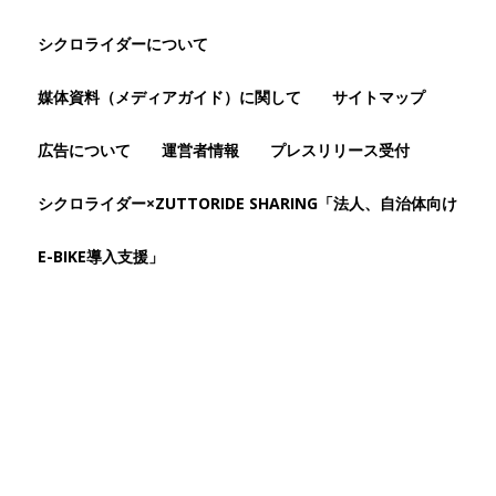
シクロライダーについて
媒体資料（メディアガイド）に関して
サイトマップ
広告について
運営者情報
プレスリリース受付
シクロライダー×ZUTTORIDE SHARING「法人、自治体向け
E-BIKE導入支援」