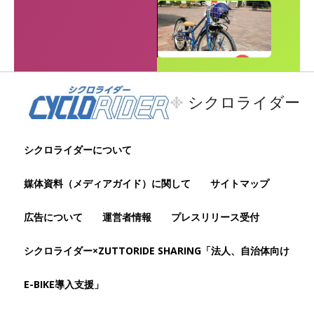
シクロライダー
シクロライダーについて
媒体資料（メディアガイド）に関して
サイトマップ
広告について
運営者情報
プレスリリース受付
シクロライダー×ZUTTORIDE SHARING「法人、自治体向け
E-BIKE導入支援」