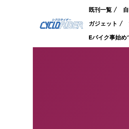
既刊一覧
自
ガジェット
Eバイク事始め