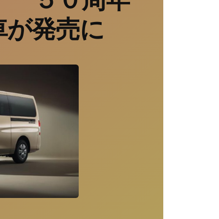
車が発売に