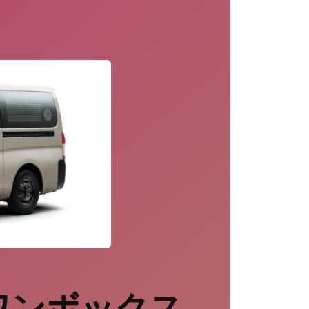
ワンボックス