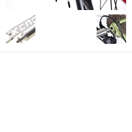
SEARCH...