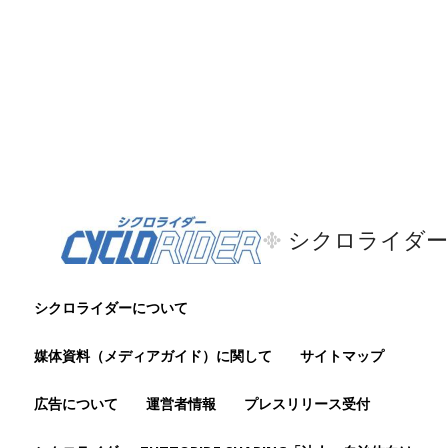
シクロライダー
シクロライダーについて
媒体資料（メディアガイド）に関して
サイトマップ
広告について
運営者情報
プレスリリース受付