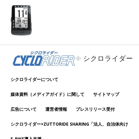
シクロライダー
シクロライダーについて
媒体資料（メディアガイド）に関して
サイトマップ
広告について
運営者情報
プレスリリース受付
シクロライダー×ZUTTORIDE SHARING「法人、自治体向け
E-BIKE導入支援」