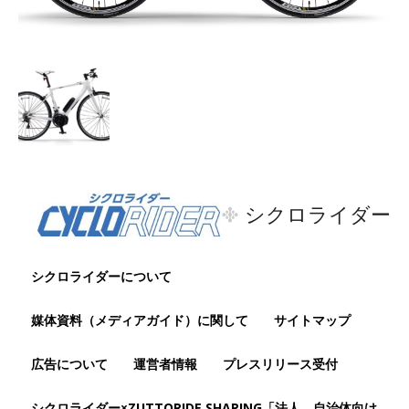
シクロライダー
シクロライダーについて
媒体資料（メディアガイド）に関して
サイトマップ
広告について
運営者情報
プレスリリース受付
シクロライダー×ZUTTORIDE SHARING「法人、自治体向け