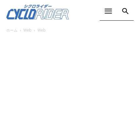
ホーム
Web
Web