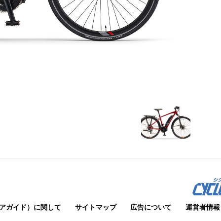
アガイド）に関して
サイトマップ
広告について
運営者情報