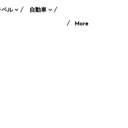
ラベル
自動車
More