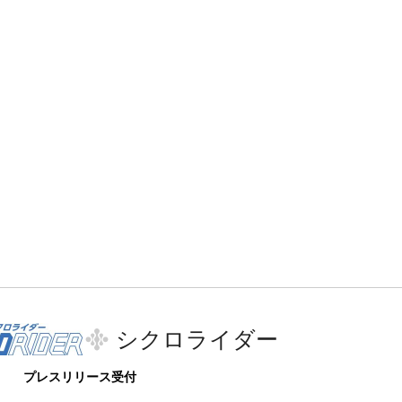
シクロライダー
プレスリリース受付