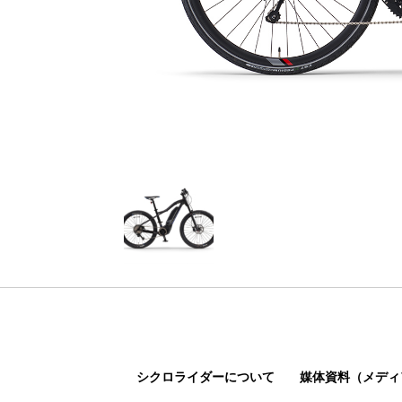
シクロライダーについて
媒体資料（メディ