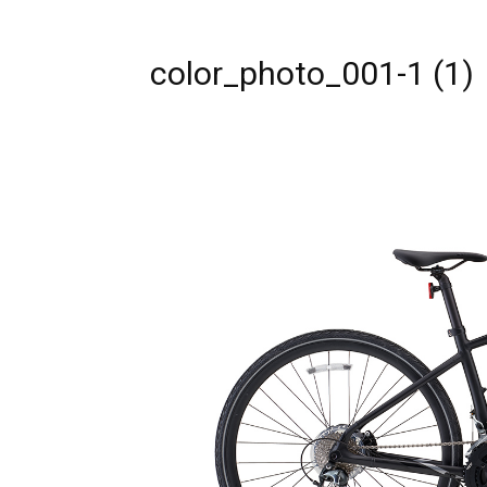
color_photo_001-1 (1)