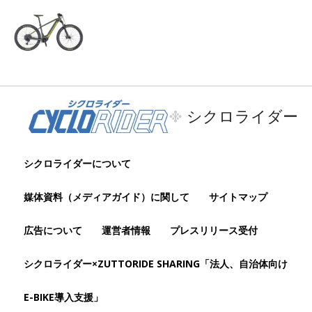
シクロライダー
シクロライダーについて
媒体資料（メディアガイド）に関して
サイトマップ
広告について
運営者情報
プレスリリース受付
シクロライダー×ZUTTORIDE SHARING「法人、自治体向け
E-BIKE導入支援」