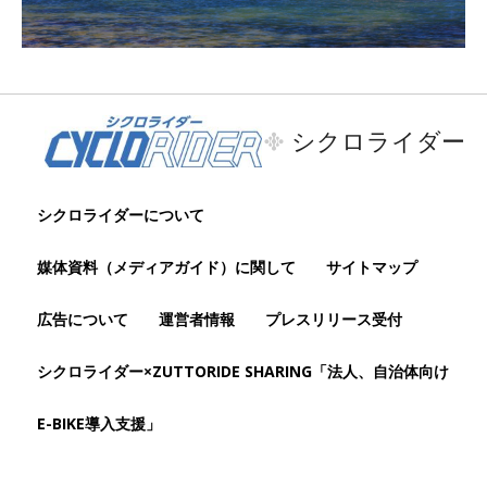
シクロライダー
シクロライダーについて
媒体資料（メディアガイド）に関して
サイトマップ
広告について
運営者情報
プレスリリース受付
シクロライダー×ZUTTORIDE SHARING「法人、自治体向け
E-BIKE導入支援」