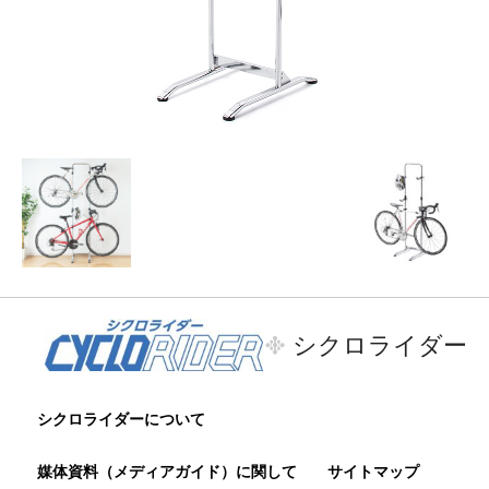
シクロライダー
シクロライダーについて
媒体資料（メディアガイド）に関して
サイトマップ