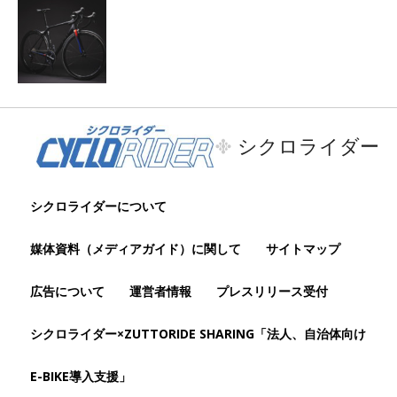
シクロライダー
シクロライダーについて
媒体資料（メディアガイド）に関して
サイトマップ
広告について
運営者情報
プレスリリース受付
シクロライダー×ZUTTORIDE SHARING「法人、自治体向け
E-BIKE導入支援」