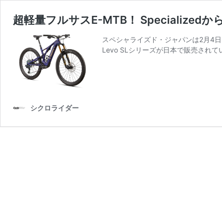
超軽量フルサスE-MTB！ Specializedから
スペシャライズド・ジャパンは2月4日、フル
Levo SLシリーズが日本で販売され
シクロライダー